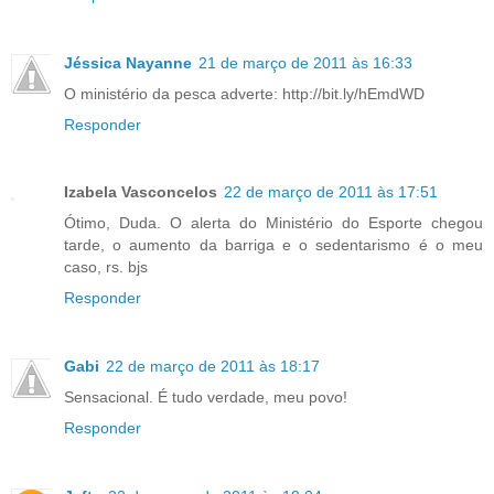
Jéssica Nayanne
21 de março de 2011 às 16:33
O ministério da pesca adverte: http://bit.ly/hEmdWD
Responder
Izabela Vasconcelos
22 de março de 2011 às 17:51
Ótimo, Duda. O alerta do Ministério do Esporte chegou
tarde, o aumento da barriga e o sedentarismo é o meu
caso, rs. bjs
Responder
Gabi
22 de março de 2011 às 18:17
Sensacional. É tudo verdade, meu povo!
Responder