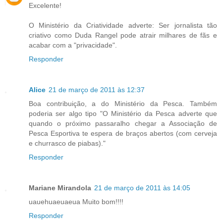
Excelente!
O Ministério da Criatividade adverte: Ser jornalista tão
criativo como Duda Rangel pode atrair milhares de fãs e
acabar com a "privacidade".
Responder
Alice
21 de março de 2011 às 12:37
Boa contribuição, a do Ministério da Pesca. Também
poderia ser algo tipo "O Ministério da Pesca adverte que
quando o próximo passaralho chegar a Associação de
Pesca Esportiva te espera de braços abertos (com cerveja
e churrasco de piabas)."
Responder
Mariane Mirandola
21 de março de 2011 às 14:05
uauehuaeuaeua Muito bom!!!!
Responder