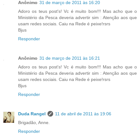
Anônimo
31 de março de 2011 às 16:20
Adoro os teus post's! Vc é muito bom!!! Mas acho que o
Ministério da Pesca deveria advertir sim : Atenção aos que
usam redes sociais. Caiu na Rede é peixe!rsrs
Bjus
Responder
Anônimo
31 de março de 2011 às 16:21
Adoro os teus post's! Vc é muito bom!!! Mas acho que o
Ministério da Pesca deveria advertir sim : Atenção aos que
usam redes sociais. Caiu na Rede é peixe!rsrs
Bjus
Responder
Duda Rangel
11 de abril de 2011 às 19:06
Brigadão, Anne.
Responder