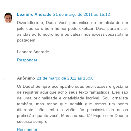
Leandro Andrade
21 de março de 2011 às 15:12
Divertidíssimo, Duda. Você personificou o jornalista de um
jeito que só o bom humor pode explicar. Dava para incluir
as idas ao fumódromo e os cafezinhos excessivos,rs.ótima
postagem
Leandro Andrade
Responder
Anônimo
21 de março de 2011 às 15:56
Oi Duda! Sempre acompanho suas publicações e gostaria
de registrar aqui que acho seus texto fantásticos! Eles são
de uma originalidade e criatividade incrível. Sou jornalista
também, mas tenho que admitir que temos um ponto
diferente: não tenho a visão tão pessimista da nossa
profissão quanto você. Mas sou sua fã! Fique com Deus e
sucesso sempre!
Responder