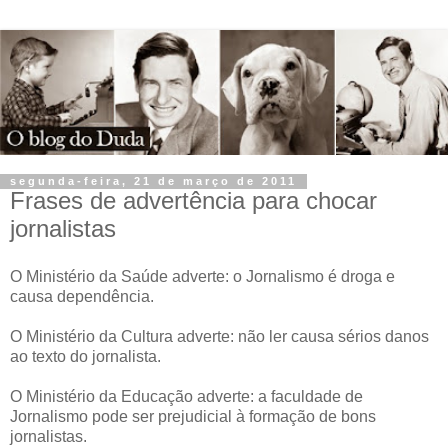
segunda-feira, 21 de março de 2011
Frases de advertência para chocar
jornalistas
O Ministério da Saúde adverte: o Jornalismo é droga e
causa dependência.
O Ministério da Cultura adverte: não ler causa sérios danos
ao texto do jornalista.
O Ministério da Educação adverte: a faculdade de
Jornalismo pode ser prejudicial à formação de bons
jornalistas.