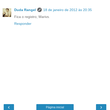
Duda Rangel
18 de janeiro de 2012 às 20:35
Fica o registro, Marivs.
Responder
‹
›
Página inicial