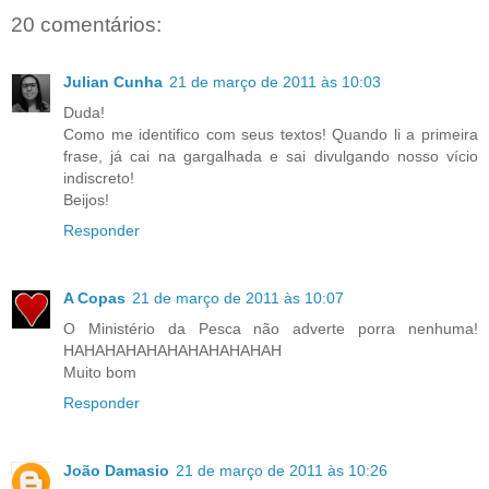
20 comentários:
Julian Cunha
21 de março de 2011 às 10:03
Duda!
Como me identifico com seus textos! Quando li a primeira
frase, já cai na gargalhada e sai divulgando nosso vício
indiscreto!
Beijos!
Responder
A Copas
21 de março de 2011 às 10:07
O Ministério da Pesca não adverte porra nenhuma!
HAHAHAHAHAHAHAHAHAHAH
Muito bom
Responder
João Damasio
21 de março de 2011 às 10:26