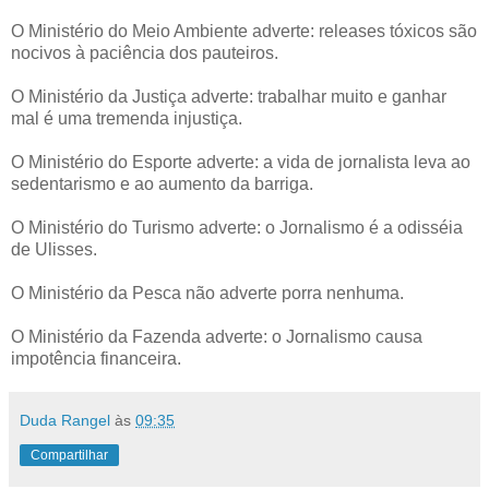
O Ministério do Meio Ambiente adverte: releases tóxicos são
nocivos à paciência dos pauteiros.
O Ministério da Justiça adverte: trabalhar muito e ganhar
mal é uma tremenda injustiça.
O Ministério do Esporte adverte: a vida de jornalista leva ao
sedentarismo e ao aumento da barriga.
O Ministério do Turismo adverte: o Jornalismo é a odisséia
de Ulisses.
O Ministério da Pesca não adverte porra nenhuma.
O Ministério da Fazenda adverte: o Jornalismo causa
impotência financeira.
Duda Rangel
às
09:35
Compartilhar